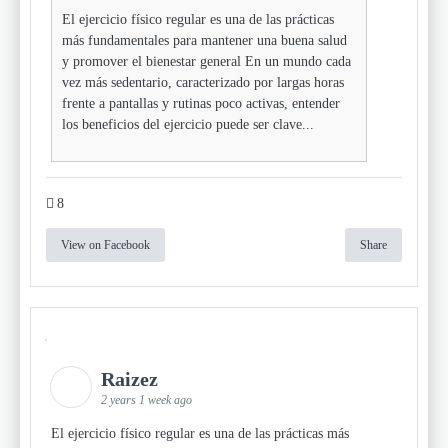
El ejercicio físico regular es una de las prácticas
más fundamentales para mantener una buena salud
y promover el bienestar general En un mundo cada
vez más sedentario, caracterizado por largas horas
frente a pantallas y rutinas poco activas, entender
los beneficios del ejercicio puede ser clave...
8
View on Facebook
Share
Raizez
2 years 1 week ago
El ejercicio físico regular es una de las prácticas más