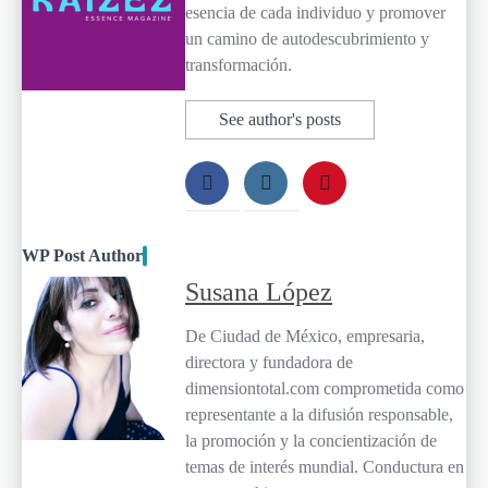
esencia de cada individuo y promover
un camino de autodescubrimiento y
transformación.
See author's posts
WP Post Author
Susana López
De Ciudad de México, empresaria,
directora y fundadora de
dimensiontotal.com comprometida como
representante a la difusión responsable,
la promoción y la concientización de
temas de interés mundial. Conductura en