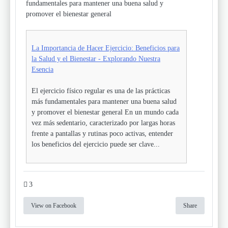
fundamentales para mantener una buena salud y
promover el bienestar general
La Importancia de Hacer Ejercicio: Beneficios para
la Salud y el Bienestar - Explorando Nuestra
Esencia
El ejercicio físico regular es una de las prácticas
más fundamentales para mantener una buena salud
y promover el bienestar general En un mundo cada
vez más sedentario, caracterizado por largas horas
frente a pantallas y rutinas poco activas, entender
los beneficios del ejercicio puede ser clave...
3
View on Facebook
Share