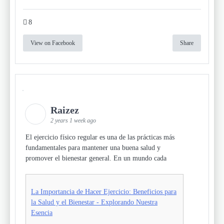
8
View on Facebook
Share
Raizez
2 years 1 week ago
El ejercicio físico regular es una de las prácticas más
fundamentales para mantener una buena salud y
promover el bienestar general. En un mundo cada
La Importancia de Hacer Ejercicio: Beneficios para
la Salud y el Bienestar - Explorando Nuestra
Esencia