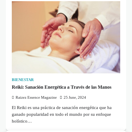
BIENESTAR
Reiki: Sanación Energética a Través de las Manos
Raizez Essence Magazine
25 June, 2024
El Reiki es una práctica de sanación energética que ha
ganado popularidad en todo el mundo por su enfoque
holístico…