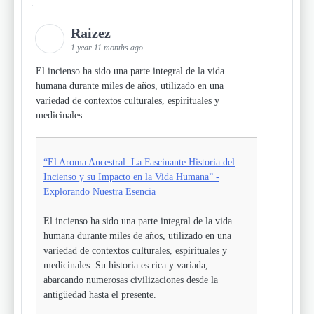
Raizez
1 year 11 months ago
El incienso ha sido una parte integral de la vida
humana durante miles de años, utilizado en una
variedad de contextos culturales, espirituales y
medicinales.
“El Aroma Ancestral: La Fascinante Historia del
Incienso y su Impacto en la Vida Humana” -
Explorando Nuestra Esencia
El incienso ha sido una parte integral de la vida
humana durante miles de años, utilizado en una
variedad de contextos culturales, espirituales y
medicinales. Su historia es rica y variada,
abarcando numerosas civilizaciones desde la
antigüedad hasta el presente.