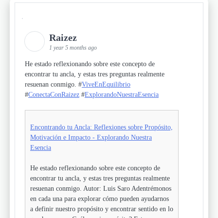
Raizez
1 year 5 months ago
He estado reflexionando sobre este concepto de
encontrar tu ancla, y estas tres preguntas realmente
resuenan conmigo. #
ViveEnEquilibrio
#
ConectaConRaizez
#
ExplorandoNuestraEsencia
Encontrando tu Ancla: Reflexiones sobre Propósito,
Motivación e Impacto - Explorando Nuestra
Esencia
He estado reflexionando sobre este concepto de
encontrar tu ancla, y estas tres preguntas realmente
resuenan conmigo. Autor: Luis Saro Adentrémonos
en cada una para explorar cómo pueden ayudarnos
a definir nuestro propósito y encontrar sentido en lo