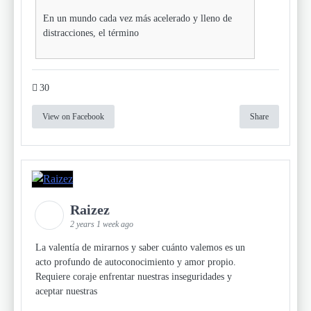
En un mundo cada vez más acelerado y lleno de
distracciones, el término
30
View on Facebook
Share
Raizez
2 years 1 week ago
La valentía de mirarnos y saber cuánto valemos es un
acto profundo de autoconocimiento y amor propio.
Requiere coraje enfrentar nuestras inseguridades y
aceptar nuestras