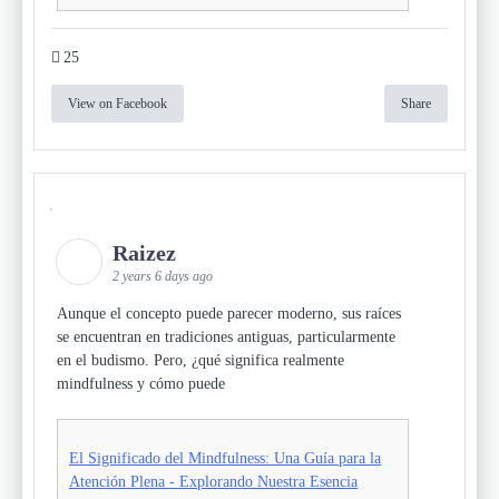
25
View on Facebook
Share
Raizez
2 years 6 days ago
Aunque el concepto puede parecer moderno, sus raíces
se encuentran en tradiciones antiguas, particularmente
en el budismo. Pero, ¿qué significa realmente
mindfulness y cómo puede
El Significado del Mindfulness: Una Guía para la
Atención Plena - Explorando Nuestra Esencia