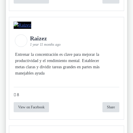
Raizez
1 year 11 months ago
Entrenar la concentración es clave para mejorar la
productividad y el rendimiento mental. Establecer
metas claras y dividir tareas grandes en partes más
manejables ayuda
8
View on Facebook
Share