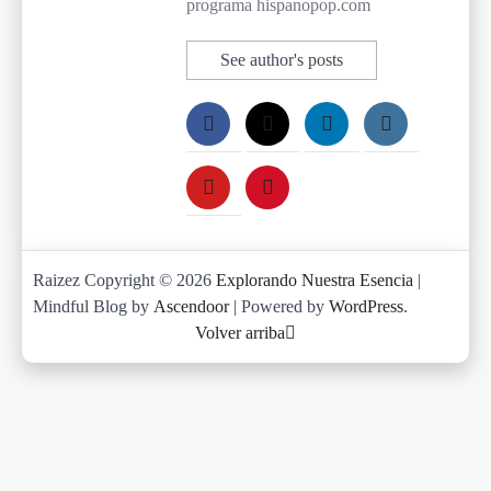
programa hispanopop.com
See author's posts
Raizez Copyright © 2026
Explorando Nuestra Esencia
|
Mindful Blog by
Ascendoor
| Powered by
WordPress
.
Volver arriba