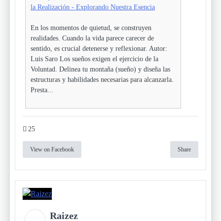
la Realización - Explorando Nuestra Esencia
En los momentos de quietud, se construyen
realidades. Cuando la vida parece carecer de
sentido, es crucial detenerse y reflexionar. Autor:
Luis Saro Los sueños exigen el ejercicio de la
Voluntad. Delinea tu montaña (sueño) y diseña las
estructuras y habilidades necesarias para alcanzarla.
Presta...
25
View on Facebook
Share
Raizez