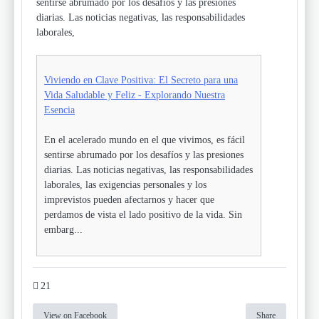
sentirse abrumado por los desafíos y las presiones
diarias. Las noticias negativas, las responsabilidades
laborales,
Viviendo en Clave Positiva: El Secreto para una
Vida Saludable y Feliz - Explorando Nuestra
Esencia
En el acelerado mundo en el que vivimos, es fácil
sentirse abrumado por los desafíos y las presiones
diarias. Las noticias negativas, las responsabilidades
laborales, las exigencias personales y los
imprevistos pueden afectarnos y hacer que
perdamos de vista el lado positivo de la vida. Sin
embarg...
21
View on Facebook
Share