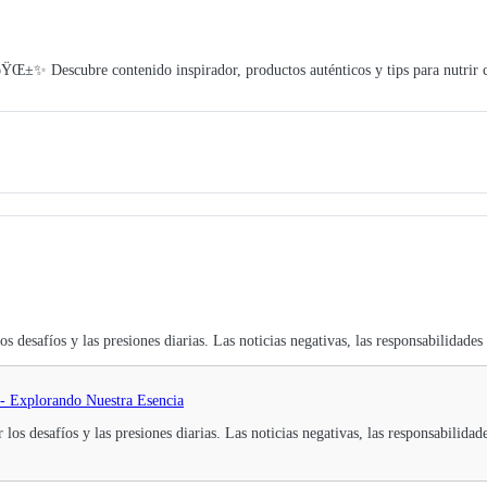
 ðŸŒ±✨ Descubre contenido inspirador, productos auténticos y tips para nutrir
 desafíos y las presiones diarias. Las noticias negativas, las responsabilidades 
 - Explorando Nuestra Esencia
os desafíos y las presiones diarias. Las noticias negativas, las responsabilidad