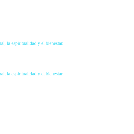
, la espiritualidad y el bienestar.
, la espiritualidad y el bienestar.