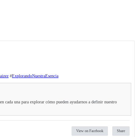
aizez
#
ExplorandoNuestraEsencia
 en cada una para explorar cómo pueden ayudarnos a definir nuestro
View on Facebook
Share