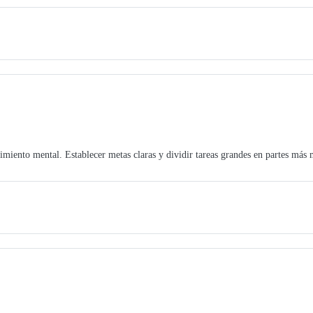
dimiento mental. Establecer metas claras y dividir tareas grandes en partes más