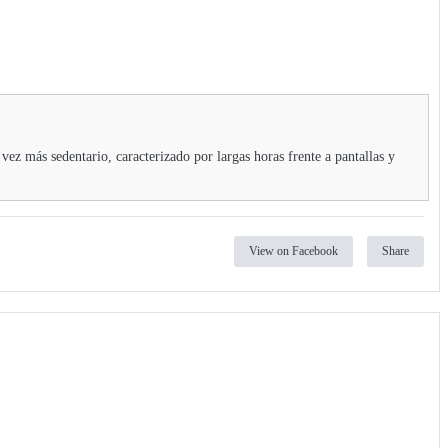
ez más sedentario, caracterizado por largas horas frente a pantallas y
View on Facebook
Share