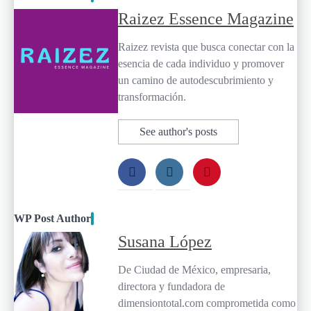
Raizez Essence Magazine
Raizez revista que busca conectar con la
esencia de cada individuo y promover
un camino de autodescubrimiento y
transformación.
See author's posts
WP Post Author
Susana López
De Ciudad de México, empresaria,
directora y fundadora de
dimensiontotal.com comprometida como