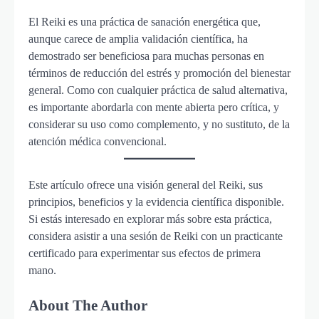
El Reiki es una práctica de sanación energética que,
aunque carece de amplia validación científica, ha
demostrado ser beneficiosa para muchas personas en
términos de reducción del estrés y promoción del bienestar
general. Como con cualquier práctica de salud alternativa,
es importante abordarla con mente abierta pero crítica, y
considerar su uso como complemento, y no sustituto, de la
atención médica convencional.
Este artículo ofrece una visión general del Reiki, sus
principios, beneficios y la evidencia científica disponible.
Si estás interesado en explorar más sobre esta práctica,
considera asistir a una sesión de Reiki con un practicante
certificado para experimentar sus efectos de primera
mano.
About The Author