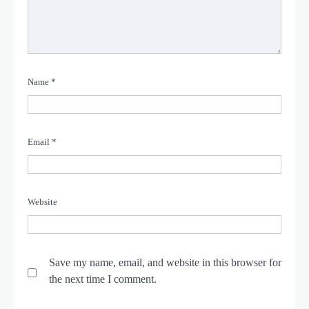
Name
*
Email
*
Website
Save my name, email, and website in this browser for
the next time I comment.