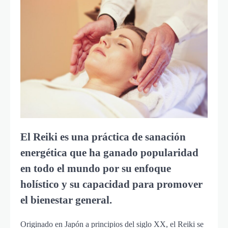
El Reiki es una práctica de sanación
energética que ha ganado popularidad
en todo el mundo por su enfoque
holístico y su capacidad para promover
el bienestar general.
Originado en Japón a principios del siglo XX, el Reiki se