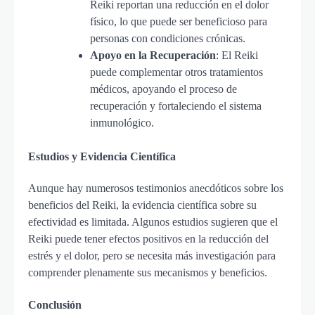
Reiki reportan una reducción en el dolor
físico, lo que puede ser beneficioso para
personas con condiciones crónicas.
Apoyo en la Recuperación
: El Reiki
puede complementar otros tratamientos
médicos, apoyando el proceso de
recuperación y fortaleciendo el sistema
inmunológico.
Estudios y Evidencia Científica
Aunque hay numerosos testimonios anecdóticos sobre los
beneficios del Reiki, la evidencia científica sobre su
efectividad es limitada. Algunos estudios sugieren que el
Reiki puede tener efectos positivos en la reducción del
estrés y el dolor, pero se necesita más investigación para
comprender plenamente sus mecanismos y beneficios.
Conclusión