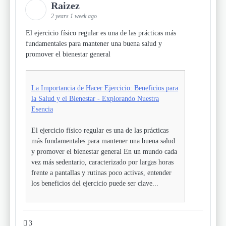
Raizez
2 years 1 week ago
El ejercicio físico regular es una de las prácticas más
fundamentales para mantener una buena salud y
promover el bienestar general
La Importancia de Hacer Ejercicio: Beneficios para
la Salud y el Bienestar - Explorando Nuestra
Esencia
El ejercicio físico regular es una de las prácticas
más fundamentales para mantener una buena salud
y promover el bienestar general En un mundo cada
vez más sedentario, caracterizado por largas horas
frente a pantallas y rutinas poco activas, entender
los beneficios del ejercicio puede ser clave...
3