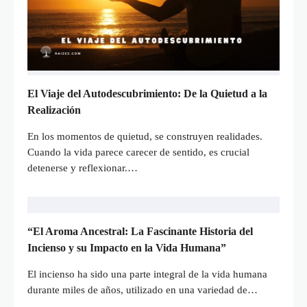
El Viaje del Autodescubrimiento: De la Quietud a la
Realización
En los momentos de quietud, se construyen realidades.
Cuando la vida parece carecer de sentido, es crucial
detenerse y reflexionar.…
“El Aroma Ancestral: La Fascinante Historia del
Incienso y su Impacto en la Vida Humana”
El incienso ha sido una parte integral de la vida humana
durante miles de años, utilizado en una variedad de…