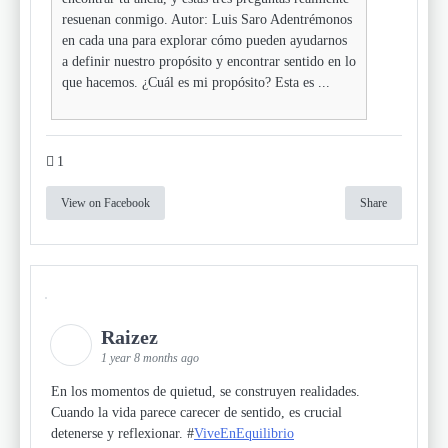
resuenan conmigo. Autor: Luis Saro Adentrémonos
en cada una para explorar cómo pueden ayudarnos
a definir nuestro propósito y encontrar sentido en lo
que hacemos. ¿Cuál es mi propósito? Esta es ...
1
View on Facebook
Share
Raizez
1 year 8 months ago
En los momentos de quietud, se construyen realidades.
Cuando la vida parece carecer de sentido, es crucial
detenerse y reflexionar. #
ViveEnEquilibrio