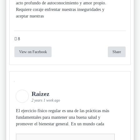
acto profundo de autoconocimiento y amor propio.
Requiere coraje enfrentar nuestras inseguridades y
aceptar nuestras
8
View on Facebook
Share
Raizez
2 years 1 week ago
El ejercicio físico regular es una de las prácticas más
fundamentales para mantener una buena salud y
promover el bienestar general. En un mundo cada