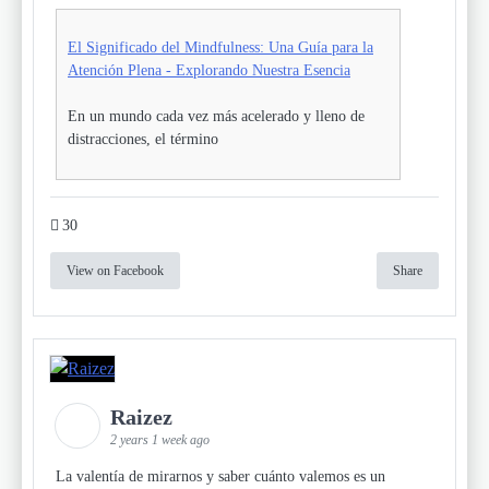
El Significado del Mindfulness: Una Guía para la
Atención Plena - Explorando Nuestra Esencia
En un mundo cada vez más acelerado y lleno de
distracciones, el término
30
View on Facebook
Share
Raizez
2 years 1 week ago
La valentía de mirarnos y saber cuánto valemos es un