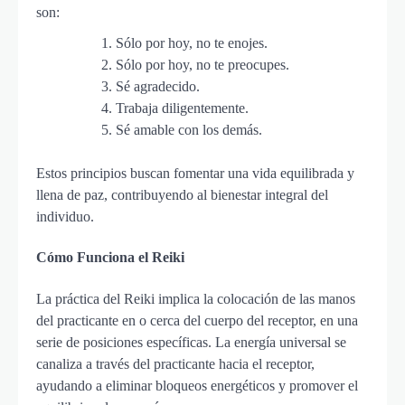
son:
Sólo por hoy, no te enojes.
Sólo por hoy, no te preocupes.
Sé agradecido.
Trabaja diligentemente.
Sé amable con los demás.
Estos principios buscan fomentar una vida equilibrada y
llena de paz, contribuyendo al bienestar integral del
individuo.
Cómo Funciona el Reiki
La práctica del Reiki implica la colocación de las manos
del practicante en o cerca del cuerpo del receptor, en una
serie de posiciones específicas. La energía universal se
canaliza a través del practicante hacia el receptor,
ayudando a eliminar bloqueos energéticos y promover el