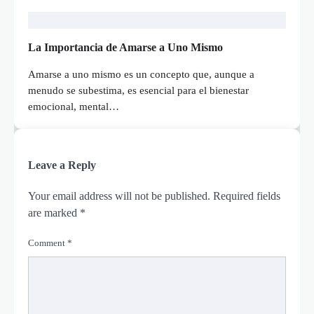
La Importancia de Amarse a Uno Mismo
Amarse a uno mismo es un concepto que, aunque a
menudo se subestima, es esencial para el bienestar
emocional, mental…
Leave a Reply
Your email address will not be published.
Required fields
are marked
*
Comment
*