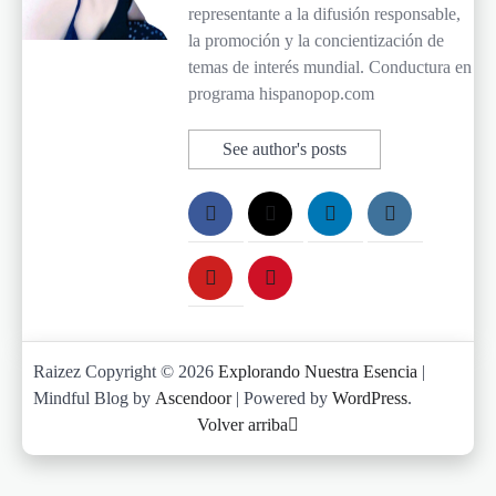
representante a la difusión responsable,
la promoción y la concientización de
temas de interés mundial. Conductura en
programa hispanopop.com
See author's posts
Raizez Copyright © 2026
Explorando Nuestra Esencia
|
Mindful Blog by
Ascendoor
| Powered by
WordPress
.
Volver arriba