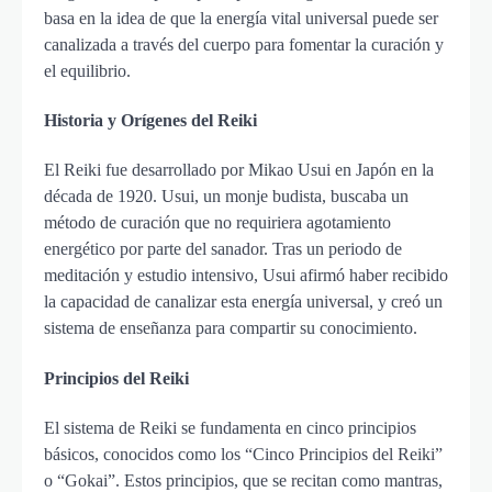
basa en la idea de que la energía vital universal puede ser
canalizada a través del cuerpo para fomentar la curación y
el equilibrio.
Historia y Orígenes del Reiki
El Reiki fue desarrollado por Mikao Usui en Japón en la
década de 1920. Usui, un monje budista, buscaba un
método de curación que no requiriera agotamiento
energético por parte del sanador. Tras un periodo de
meditación y estudio intensivo, Usui afirmó haber recibido
la capacidad de canalizar esta energía universal, y creó un
sistema de enseñanza para compartir su conocimiento.
Principios del Reiki
El sistema de Reiki se fundamenta en cinco principios
básicos, conocidos como los “Cinco Principios del Reiki”
o “Gokai”. Estos principios, que se recitan como mantras,