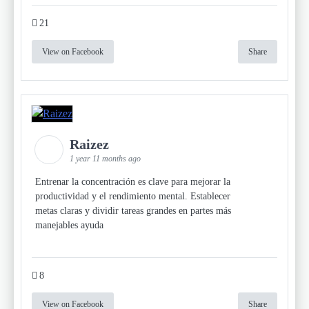
21
View on Facebook
Share
Raizez
1 year 11 months ago
Entrenar la concentración es clave para mejorar la
productividad y el rendimiento mental. Establecer
metas claras y dividir tareas grandes en partes más
manejables ayuda
8
View on Facebook
Share