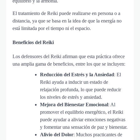
equilibrio y la armonía.
El tratamiento de Reiki puede realizarse en persona o a
distancia, ya que se basa en la idea de que la energía no
está limitada por el tiempo ni el espacio.
Beneficios del Reiki
Los defensores del Reiki afirman que esta práctica ofrece
una amplia gama de beneficios, entre los que se incluyen:
Reducción del Estrés y la Ansiedad
: El
Reiki ayuda a inducir un estado de
relajación profunda, lo que puede reducir
los niveles de estrés y ansiedad.
Mejora del Bienestar Emocional
: Al
promover el equilibrio energético, el Reiki
puede ayudar a aliviar emociones negativas
y fomentar una sensación de paz y bienestar.
Alivio del Dolor
: Muchos practicantes de