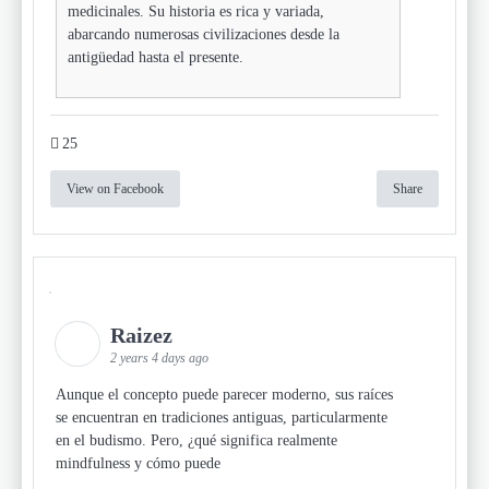
medicinales. Su historia es rica y variada,
abarcando numerosas civilizaciones desde la
antigüedad hasta el presente.
25
View on Facebook
Share
Raizez
2 years 4 days ago
Aunque el concepto puede parecer moderno, sus raíces
se encuentran en tradiciones antiguas, particularmente
en el budismo. Pero, ¿qué significa realmente
mindfulness y cómo puede