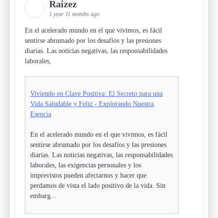
Raizez
1 year 11 months ago
En el acelerado mundo en el que vivimos, es fácil
sentirse abrumado por los desafíos y las presiones
diarias. Las noticias negativas, las responsabilidades
laborales,
Viviendo en Clave Positiva: El Secreto para una
Vida Saludable y Feliz - Explorando Nuestra
Esencia
En el acelerado mundo en el que vivimos, es fácil
sentirse abrumado por los desafíos y las presiones
diarias. Las noticias negativas, las responsabilidades
laborales, las exigencias personales y los
imprevistos pueden afectarnos y hacer que
perdamos de vista el lado positivo de la vida. Sin
embarg...