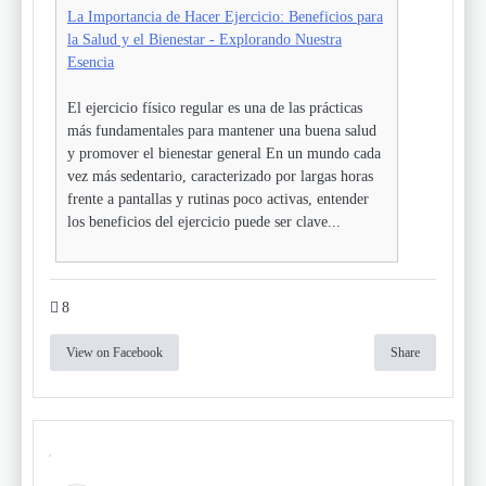
La Importancia de Hacer Ejercicio: Beneficios para
la Salud y el Bienestar - Explorando Nuestra
Esencia
El ejercicio físico regular es una de las prácticas
más fundamentales para mantener una buena salud
y promover el bienestar general En un mundo cada
vez más sedentario, caracterizado por largas horas
frente a pantallas y rutinas poco activas, entender
los beneficios del ejercicio puede ser clave...
8
View on Facebook
Share