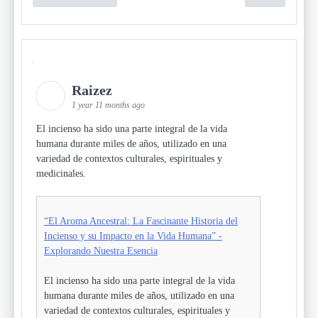
Raizez
1 year 11 months ago
El incienso ha sido una parte integral de la vida
humana durante miles de años, utilizado en una
variedad de contextos culturales, espirituales y
medicinales.
“El Aroma Ancestral: La Fascinante Historia del
Incienso y su Impacto en la Vida Humana” -
Explorando Nuestra Esencia
El incienso ha sido una parte integral de la vida
humana durante miles de años, utilizado en una
variedad de contextos culturales, espirituales y