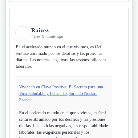
Raizez
1 year 11 months ago
En el acelerado mundo en el que vivimos, es fácil
sentirse abrumado por los desafíos y las presiones
diarias. Las noticias negativas, las responsabilidades
laborales,
Viviendo en Clave Positiva: El Secreto para una
Vida Saludable y Feliz - Explorando Nuestra
Esencia
En el acelerado mundo en el que vivimos, es fácil
sentirse abrumado por los desafíos y las presiones
diarias. Las noticias negativas, las responsabilidades
laborales, las exigencias personales y los