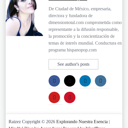
De Ciudad de México, empresaria,
directora y fundadora de
dimensiontotal.com comprometida como
representante a la difusión responsable,
la promoción y la concientización de
temas de interés mundial. Conductura en
programa hispanopop.com
See author's posts
Raizez Copyright © 2026
Explorando Nuestra Esencia
|