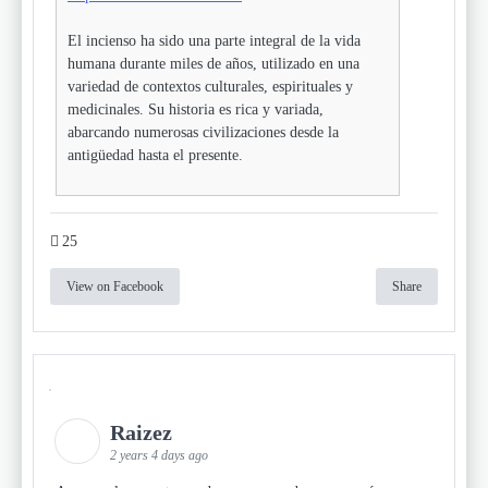
El incienso ha sido una parte integral de la vida
humana durante miles de años, utilizado en una
variedad de contextos culturales, espirituales y
medicinales. Su historia es rica y variada,
abarcando numerosas civilizaciones desde la
antigüedad hasta el presente.
25
View on Facebook
Share
Raizez
2 years 4 days ago