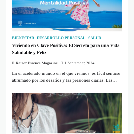
BIENESTAR
DESARROLLO PERSONAL
SALUD
Viviendo en Clave Positiva: El Secreto para una Vida
Saludable y Feliz
Raizez Essence Magazine
1 September, 2024
En el acelerado mundo en el que vivimos, es fácil sentirse
abrumado por los desafíos y las presiones diarias. Las…