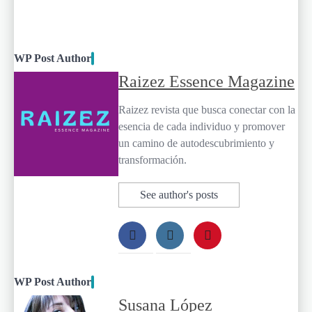
WP Post Author
Raizez Essence Magazine
Raizez revista que busca conectar con la
esencia de cada individuo y promover
un camino de autodescubrimiento y
transformación.
See author's posts
WP Post Author
Susana López