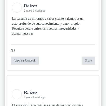
Raizez
2 years 1 week ago
La valentía de mirarnos y saber cuánto valemos es un
acto profundo de autoconocimiento y amor propio.
Requiere coraje enfrentar nuestras inseguridades y
aceptar nuestras
8
View on Facebook
Share
Raizez
2 years 1 week ago
El ejercicio físico regular es una de las prácticas más