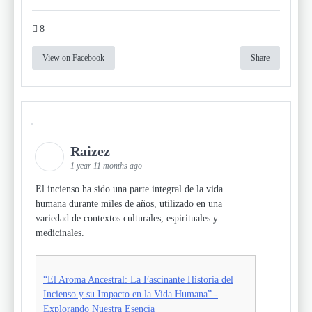
8
View on Facebook
Share
Raizez
1 year 11 months ago
El incienso ha sido una parte integral de la vida
humana durante miles de años, utilizado en una
variedad de contextos culturales, espirituales y
medicinales.
“El Aroma Ancestral: La Fascinante Historia del
Incienso y su Impacto en la Vida Humana” -
Explorando Nuestra Esencia