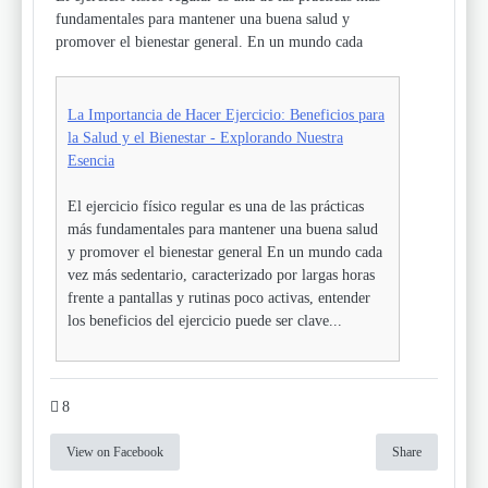
fundamentales para mantener una buena salud y
promover el bienestar general. En un mundo cada
La Importancia de Hacer Ejercicio: Beneficios para
la Salud y el Bienestar - Explorando Nuestra
Esencia
El ejercicio físico regular es una de las prácticas
más fundamentales para mantener una buena salud
y promover el bienestar general En un mundo cada
vez más sedentario, caracterizado por largas horas
frente a pantallas y rutinas poco activas, entender
los beneficios del ejercicio puede ser clave...
8
View on Facebook
Share