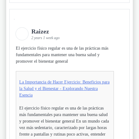
Raizez
2 years 1 week ago
El ejercicio físico regular es una de las prácticas más
fundamentales para mantener una buena salud y
promover el bienestar general
La Importancia de Hacer Ejercicio: Beneficios para
la Salud y el Bienestar - Explorando Nuestra
Esencia
El ejercicio físico regular es una de las prácticas
más fundamentales para mantener una buena salud
y promover el bienestar general En un mundo cada
vez más sedentario, caracterizado por largas horas
frente a pantallas y rutinas poco activas, entender