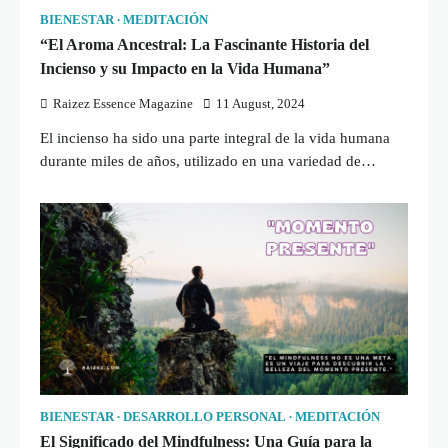
BIENESTAR
MEDITACIÓN
“El Aroma Ancestral: La Fascinante Historia del
Incienso y su Impacto en la Vida Humana”
Raizez Essence Magazine
11 August, 2024
El incienso ha sido una parte integral de la vida humana
durante miles de años, utilizado en una variedad de…
BIENESTAR
DESARROLLO PERSONAL
MEDITACIÓN
El Significado del Mindfulness: Una Guía para la