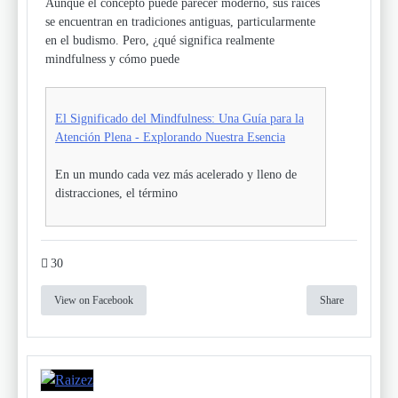
Aunque el concepto puede parecer moderno, sus raíces
se encuentran en tradiciones antiguas, particularmente
en el budismo. Pero, ¿qué significa realmente
mindfulness y cómo puede
El Significado del Mindfulness: Una Guía para la
Atención Plena - Explorando Nuestra Esencia
En un mundo cada vez más acelerado y lleno de
distracciones, el término
30
View on Facebook
Share