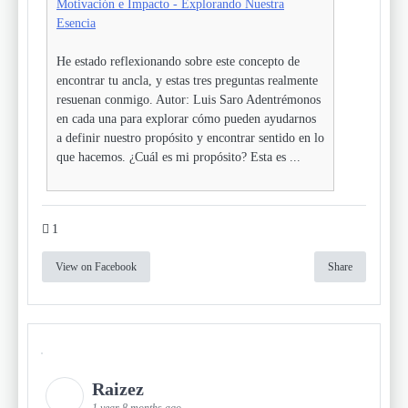
Motivación e Impacto - Explorando Nuestra
Esencia
He estado reflexionando sobre este concepto de
encontrar tu ancla, y estas tres preguntas realmente
resuenan conmigo. Autor: Luis Saro Adentrémonos
en cada una para explorar cómo pueden ayudarnos
a definir nuestro propósito y encontrar sentido en lo
que hacemos. ¿Cuál es mi propósito? Esta es ...
1
View on Facebook
Share
Raizez