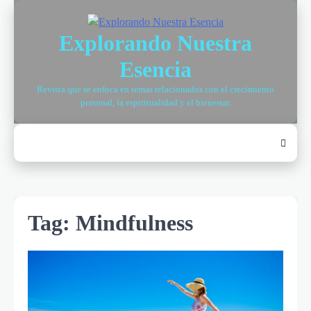
Skip
to
Explorando Nuestra
content
Esencia
Revista que se enfoca en temas relacionados con el crecimiento
personal, la espiritualidad y el bienestar.
Tag:
Mindfulness